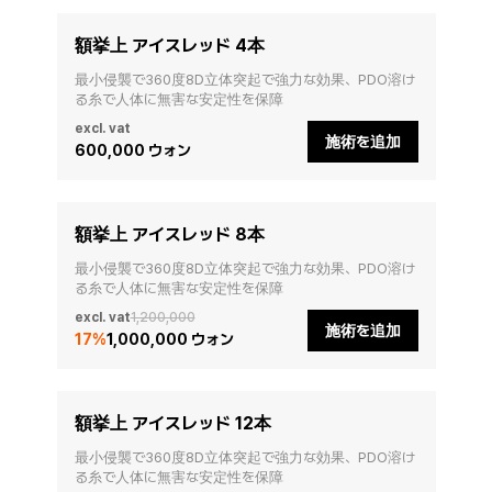
額挙上 アイスレッド 4本
最小侵襲で360度8D立体突起で強力な効果、PDO溶け
る糸で人体に無害な安定性を保障
excl. vat
施術を追加
600,000 ウォン
額挙上 アイスレッド 8本
最小侵襲で360度8D立体突起で強力な効果、PDO溶け
る糸で人体に無害な安定性を保障
excl. vat
1,200,000
施術を追加
17
%
1,000,000 ウォン
額挙上 アイスレッド 12本
最小侵襲で360度8D立体突起で強力な効果、PDO溶け
る糸で人体に無害な安定性を保障