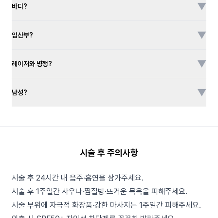
▼
바디?
▼
임산부?
▼
레이저와 병행?
▼
남성?
시술 후 주의사항
시술 후 24시간 내 음주·흡연을 삼가주세요.
시술 후 1주일간 사우나·찜질방·뜨거운 목욕을 피해주세요.
시술 부위에 자극적 화장품·강한 마사지는 1주일간 피해주세요.