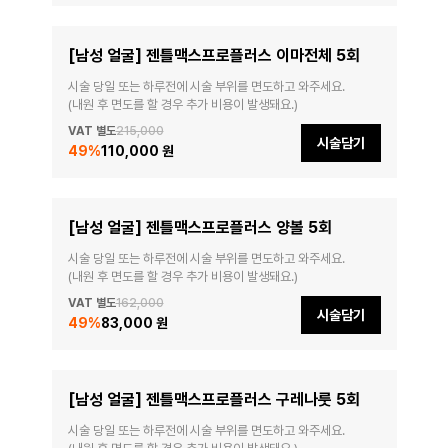
[남성 얼굴] 젠틀맥스프로플러스 이마전체 5회
시술 당일 또는 하루전에 시술 부위를 면도하고 와주세요.

(내원 후 면도를 할 경우 추가 비용이 발생돼요.)
VAT 별도
215,000
시술담기
49
%
110,000 원
[남성 얼굴] 젠틀맥스프로플러스 양볼 5회
시술 당일 또는 하루전에 시술 부위를 면도하고 와주세요.

(내원 후 면도를 할 경우 추가 비용이 발생돼요.)
VAT 별도
162,000
시술담기
49
%
83,000 원
[남성 얼굴] 젠틀맥스프로플러스 구레나룻 5회
시술 당일 또는 하루전에 시술 부위를 면도하고 와주세요.
