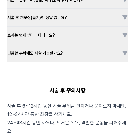
▼
시술 후 엠보싱(돌기)이 정말 없나요?
▼
효과는 언제부터 나타나나요?
▼
민감한 부위에도 시술 가능한가요?
시술 후 주의사항
시술 후 6~12시간 동안 시술 부위를 만지거나 문지르지 마세요.
12~24시간 동안 화장을 삼가세요.
24~48시간 동안 사우나, 뜨거운 목욕, 격렬한 운동을 피해주세
요.