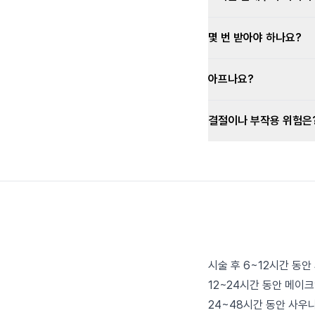
몇 번 받아야 하나요?
아프나요?
결절이나 부작용 위험은
시술 후 6~12시간 동
12~24시간 동안 메이
24~48시간 동안 사우나