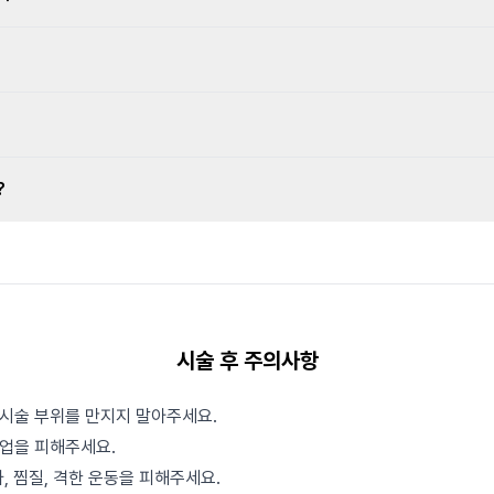
?
시술 후 주의사항
안 시술 부위를 만지지 말아주세요.
크업을 피해주세요.
, 찜질, 격한 운동을 피해주세요.