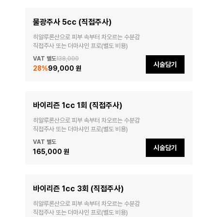
물광주사 5cc (직접주사)
히알루론산으로 피부 속부터 차오르는 수분감

직접주사 또는 더마샤인 프로(별도 비용)
VAT 별도
138,000
시술담기
28
%
99,000 원
바이리즌 1cc 1회 (직접주사)
히알루론산으로 피부 속부터 차오르는 수분감

직접주사 또는 더마샤인 프로(별도 비용)
VAT 별도
시술담기
165,000 원
바이리즌 1cc 3회 (직접주사)
히알루론산으로 피부 속부터 차오르는 수분감

직접주사 또는 더마샤인 프로(별도 비용)