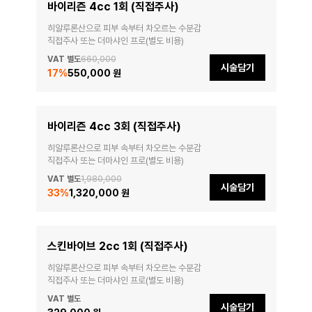
바이리즌 4cc 1회 (직접주사)
히알루론산으로 피부 속부터 차오르는 수분감

직접주사 또는 더마샤인 프로(별도 비용)
VAT 별도
660,000
시술담기
17
%
550,000 원
바이리즌 4cc 3회 (직접주사)
히알루론산으로 피부 속부터 차오르는 수분감

직접주사 또는 더마샤인 프로(별도 비용)
VAT 별도
1,980,000
시술담기
33
%
1,320,000 원
스킨바이브 2cc 1회 (직접주사)
히알루론산으로 피부 속부터 차오르는 수분감

직접주사 또는 더마샤인 프로(별도 비용)
VAT 별도
시술담기