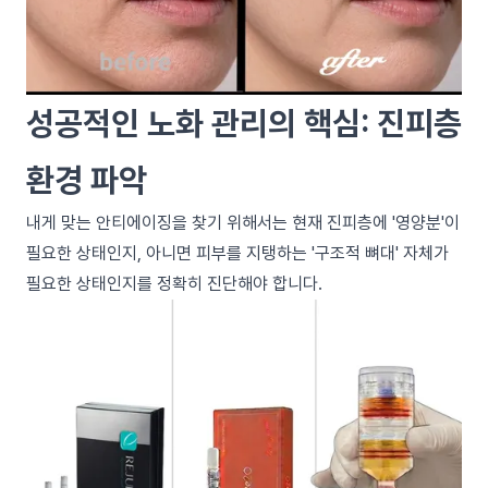
성공적인 노화 관리의 핵심: 진피층
환경 파악
내게 맞는 안티에이징을 찾기 위해서는 현재 진피층에 '영양분'이
필요한 상태인지, 아니면 피부를 지탱하는 '구조적 뼈대' 자체가
필요한 상태인지를 정확히 진단해야 합니다.