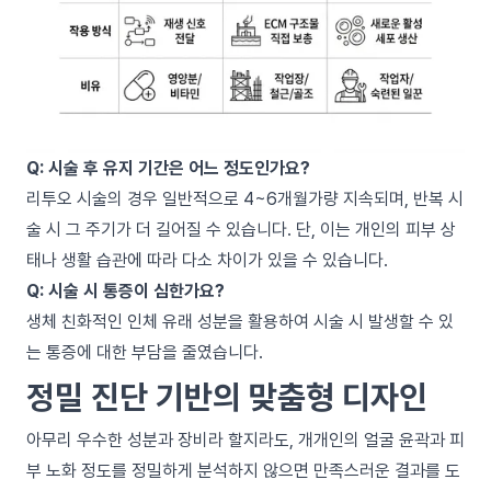
Q: 시술 후 유지 기간은 어느 정도인가요?
리투오 시술의 경우 일반적으로 4~6개월가량 지속되며, 반복 시
술 시 그 주기가 더 길어질 수 있습니다. 단, 이는 개인의 피부 상
태나 생활 습관에 따라 다소 차이가 있을 수 있습니다.
Q: 시술 시 통증이 심한가요?
생체 친화적인 인체 유래 성분을 활용하여 시술 시 발생할 수 있
는 통증에 대한 부담을 줄였습니다.
정밀 진단 기반의 맞춤형 디자인
아무리 우수한 성분과 장비라 할지라도, 개개인의 얼굴 윤곽과 피
부 노화 정도를 정밀하게 분석하지 않으면 만족스러운 결과를 도