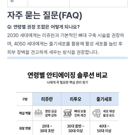
령
자주 묻는 질문(FAQ)
Q: 연령별 권장 조합은 어떻게 되나요?
2030 세대에게는 리쥬란과 기본적인 뼈대 구축 시술을 권장하
며, 4050 세대에게는 줄기세포를 활용해 활성 세포를 늘린 후
피부 장벽을 견고하게 세우는 방식을 권장합니다.