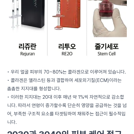
• 우리 얼굴 피부의 70~80%는 콜라겐으로 이루어져 있습니다.
• 콜라겐은 엘라스틴 등과 결합하여 세포외기질(ECM)이라는
촘촘한 지지대를 형성합니다.
• 이러한 지지대는 20대 이후 매년 약 1%씩 자연적으로 감소합
니다. 따라서 연령이 증가할수록 단순히 영양을 공급하는 것을 넘
어, 부족한 구조적 요소를 타겟팅하여 채워주는 접근이 필수적입
니다.