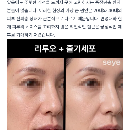
았음에도 뚜렷한 개선을 느끼지 못해 고민하시는 중장년층 환자
분들이 많습니다. 이러한 현상의 가장 큰 원인은 20대와 40대의
피부 진피층 상태가 근본적으로 다르기 때문입니다. 연령대와 현
재 피부의 베이스를 고려하지 않은 획일적인 접근은 긍정적인 예
후를 기대하기 어렵습니다.