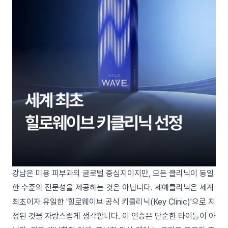
강남은 미용 피부과의 글로벌 중심지이지만, 모든 클리닉이 동일
한 수준의 전문성을 제공하는 것은 아닙니다. 세예클리닉은 세계
최초이자 유일한 '힐로웨이브 공식 키클리닉(Key Clinic)'으로 지
정된 것을 자랑스럽게 생각합니다. 이 인증은 단순한 타이틀이 아