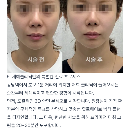
5. 세예클리닉만의 특별한 진료 프로세스
강남역에서 도보 1분 거리에 위치한 저희 클리닉에 들어오시는
순간부터 체계적이고 편안한 경험이 시작됩니다.
먼저, 포괄적인 3D 안면 분석으로 시작합니다. 원장님이 직접 환
자분의 구체적인 목표를 상담하고 맞춤형 힐로웨이브 벡터 플랜
을 디자인합니다. 그 다음, 편안한 시술을 위해 프리미엄 마취 크
림을 20~30분간 도포합니다.