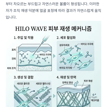
부터 차오르는 부드럽고 자연스러운 볼륨이 형성됩니다. 이러한
자가 조직 재생 덕분에 얼굴 표정에 따라 결과가 자연스럽게 움직
입니다.