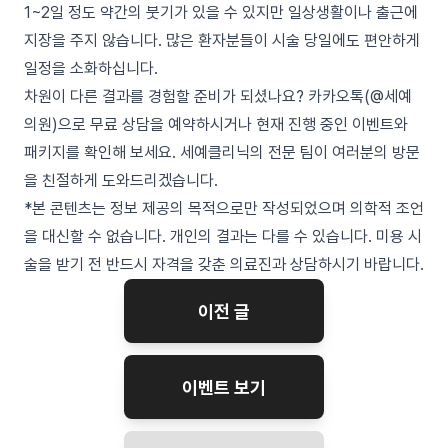
1~2일 정도 약간의 붓기가 있을 수 있지만 일상생활이나 출근에
지장을 주지 않습니다. 많은 환자분들이 시술 당일에도 편안하게
일정을 소화하십니다.
차원이 다른 결과를 경험할 준비가 되셨나요? 카카오톡(@세예
의원)으로 무료 상담을 예약하시거나 현재 진행 중인 이벤트와
패키지를 확인해 보세요. 세예클리닉의 전문 팀이 여러분의 방문
을 친절하게 도와드리겠습니다.
*본 콘텐츠는 정보 제공의 목적으로만 작성되었으며 의학적 조언
을 대신할 수 없습니다. 개인의 결과는 다를 수 있습니다. 미용 시
술을 받기 전 반드시 자격을 갖춘 의료진과 상담하시기 바랍니다.
이전 글
이벤트 보기