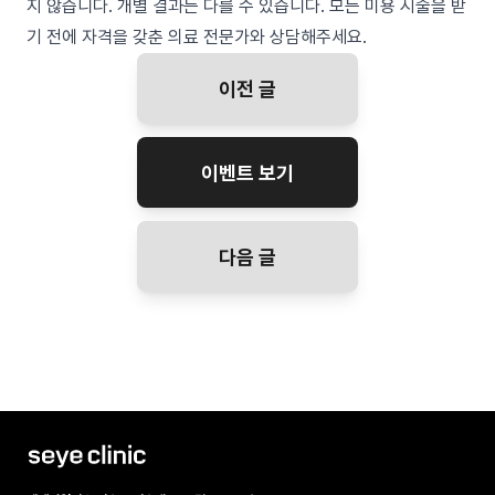
지 않습니다. 개별 결과는 다를 수 있습니다. 모든 미용 시술을 받
기 전에 자격을 갖춘 의료 전문가와 상담해주세요.
이전 글
이벤트 보기
다음 글