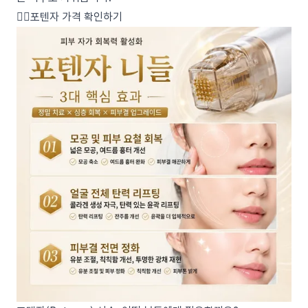
👉🏻포텐자 가격 확인하기