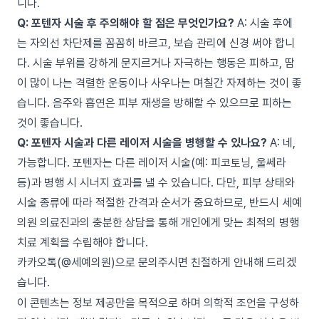
니다.
Q: 포텐자 시술 후 주의해야 할 점은 무엇인가요?
A: 시술 후에
는 자외선 차단제를 꼼꼼히 바르고, 보습 관리에 신경 써야 합니
다. 시술 부위를 강하게 문지르거나 자극하는 행동은 피하고, 땀
이 많이 나는 격렬한 운동이나 사우나는 며칠간 자제하는 것이 좋
습니다. 음주와 흡연은 피부 재생을 방해할 수 있으므로 피하는
것이 좋습니다.
Q: 포텐자 시술과 다른 레이저 시술을 병행할 수 있나요?
A: 네,
가능합니다. 포텐자는 다른 레이저 시술(예: 피코토닝, 울쎄라
등)과 병행 시 시너지 효과를 낼 수 있습니다. 다만, 피부 상태와
시술 종류에 따라 적절한 간격과 순서가 중요하므로, 반드시 세예
의원 의료진과의 충분한 상담을 통해 개인에게 맞는 최적의 병행
치료 계획을 수립해야 합니다.
카카오톡(@세예의원)으로 문의주시면 친절하게 안내해 드리겠
습니다.
이 콘텐츠는 정보 제공만을 목적으로 하며 의학적 조언을 구성하