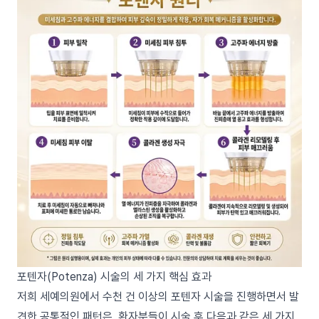
포텐자(Potenza) 시술의 세 가지 핵심 효과
저희 세예의원에서 수천 건 이상의 포텐자 시술을 진행하면서 발
견한 공통적인 패턴은, 환자분들이 시술 후 다음과 같은 세 가지