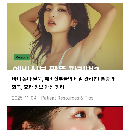
바디 온다 팔뚝, 예비신부들의 비밀 관리법! 통증과
회복, 효과 정보 완전 정리
2025-11-04
•
Patient Resources & Tips