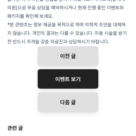
의원)으로 무료 상담을 예약하시거나 현재 진행 중인 이벤트와
패키지를 확인해 보세요.
*본 콘텐츠는 정보 제공을 목적으로 하며 의학적 조언을 대체하
지 않습니다. 개인의 결과는 다를 수 있습니다. 미용 시술을 받기
전 반드시 자격을 갖춘 의료진과 상담하시기 바랍니다.
이전 글
이벤트 보기
다음 글
관련 글