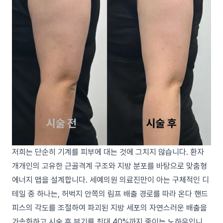
저희는 단순히 기계를 피부에 대는 것에 그치지 않습니다. 환자
개개인의 고유한 근골격계 구조와 지방 분포를 바탕으로 맞춤형
에너지 맵을 설계합니다. 세예의원 의료진만이 아는 구체적인 디
테일 중 하나는, 허벅지 안쪽의 림프 배출 경로를 따라 온다 핸드
피스의 각도를 조절하여 파괴된 지방 세포의 자연스러운 배출을
가속화하고 시술 후 부기를 최대 40%까지 줄이는 노하우입니