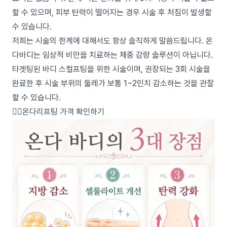
할 수 있으며, 피부 탄력이 떨어지는 경우 시술 후 처짐이 발생할
수 있습니다.
저희는 시술의 한계에 대해서도 항상 솔직하게 말씀드립니다. 온
다바디는 임상적 비만을 치료하는 체중 감량 솔루션이 아닙니다.
타겟팅된 바디 스컬프팅을 위한 시술이며, 권장되는 3회 시술을
완료한 후 시술 부위의 둘레가 보통 1~2인치 감소하는 것을 관찰
할 수 있습니다.
👉🏻온다리프팅 가격 확인하기