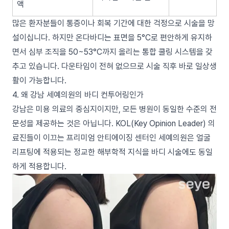
액
많은 환자분들이 통증이나 회복 기간에 대한 걱정으로 시술을 망
설이십니다. 하지만 온다바디는 표면을 5°C로 편안하게 유지하
면서 심부 조직을 50~53°C까지 올리는 통합 쿨링 시스템을 갖
추고 있습니다. 다운타임이 전혀 없으므로 시술 직후 바로 일상생
활이 가능합니다.
4. 왜 강남 세예의원의 바디 컨투어링인가
강남은 미용 의료의 중심지이지만, 모든 병원이 동일한 수준의 전
문성을 제공하는 것은 아닙니다. KOL(Key Opinion Leader) 의
료진들이 이끄는 프리미엄 안티에이징 센터인 세예의원은 얼굴
리프팅에 적용되는 정교한 해부학적 지식을 바디 시술에도 동일
하게 적용합니다.