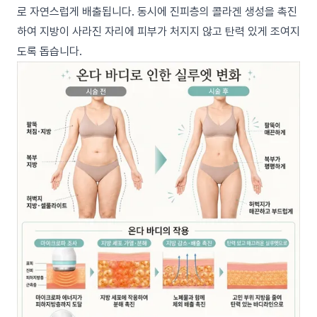
로 자연스럽게 배출됩니다. 동시에 진피층의 콜라겐 생성을 촉진
하여 지방이 사라진 자리에 피부가 처지지 않고 탄력 있게 조여지
도록 돕습니다.