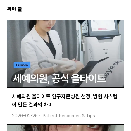
관련 글
세예의원 올타이트 연구자문병원 선정, 병원 시스템
이 만든 결과의 차이
2026-02-25
•
Patient Resources & Tips