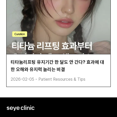
티타늄리프팅 유지기간 한 달도 안 간다? 효과에 대
한 오해와 유지력 늘리는 비결
2026-02-05
•
Patient Resources & Tips