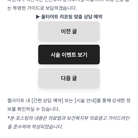
는 투명한 가이드로 보답하겠습니다.
▶
올타이트 리프팅 맞춤 상담 예약
이전 글
시술 이벤트 보기
다음 글
웹사이트 내 [간편 상담 예약] 또는 [시술 안내]를 통해 상세한 정
보를 확인하실 수 있습니다.
*
본 포스팅의 내용은 의료법과 보건복지부 의료광고 가이드라인
을 준수하여 작성되었습니다.