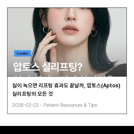
실이 녹으면 리프팅 효과도 끝날까, 압토스(Aptos)
실리프팅의 모든 것
2026-02-23
•
Patient Resources & Tips