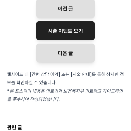
이전 글
시술 이벤트 보기
다음 글
웹사이트 내 [간편 상담 예약] 또는 [시술 안내]를 통해 상세한 정
보를 확인하실 수 있습니다.
*
본 포스팅의 내용은 의료법과 보건복지부 의료광고 가이드라인
을 준수하여 작성되었습니다.
관련 글