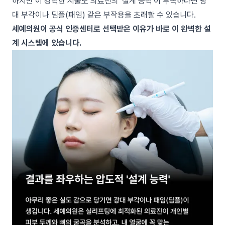
하지만 이 강력한 시술도 의료진의 '설계 능력'이 부족하다면 광
대 부각이나 딤플(패임) 같은 부작용을 초래할 수 있습니다.
세예의원이 공식 인증센터로 선택받은 이유가 바로 이 완벽한 설
계 시스템에 있습니다.