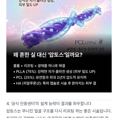
4. '공식 인증센터'의 설계 능력이 결과를 좌우합니다
압토스는 무너진 얼굴 구조를 다시 리프팅 하는 좋은 시술입니다.