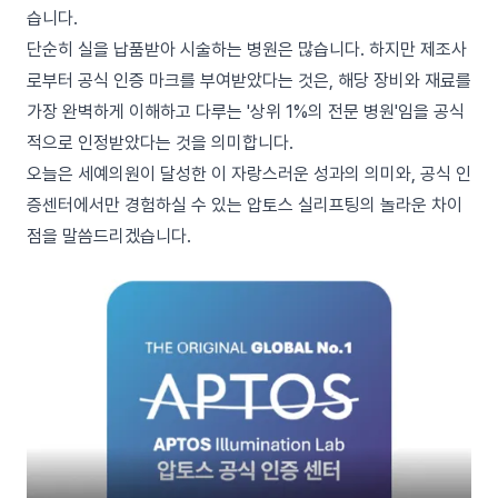
습니다.
단순히 실을 납품받아 시술하는 병원은 많습니다. 하지만 제조사
로부터 공식 인증 마크를 부여받았다는 것은, 해당 장비와 재료를
가장 완벽하게 이해하고 다루는 '상위 1%의 전문 병원'임을 공식
적으로 인정받았다는 것을 의미합니다.
오늘은 세예의원이 달성한 이 자랑스러운 성과의 의미와, 공식 인
증센터에서만 경험하실 수 있는 압토스 실리프팅의 놀라운 차이
점을 말씀드리겠습니다.