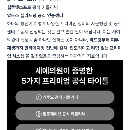
실루엣소프트 공식 키클리닉
압토스 실리프팅 공식 인증센터
하나의 병원이 이렇게 다양한 프리미엄 장비의 자문병원 및 공식
센터로 동시 선정되는 것은 결코 흔한 일이 아닙니다. 이는 세예
의원이 특정 시술 하나만 잘하는 곳이 아니라,
리프팅부터 피부
재생까지 안티에이징 전반에 걸쳐 '압도적이고 타협 없는 프리미
엄 시스템'을 갖추었음
을 증명하는 객관적인 지표입니다.