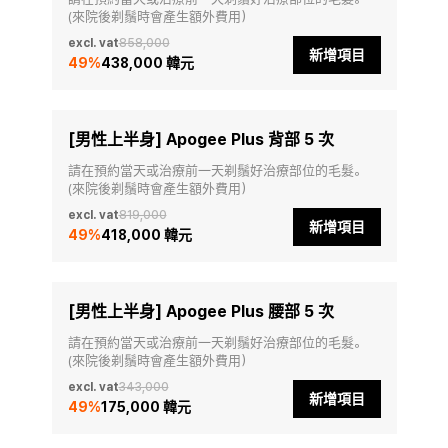
(來院後剃鬚時會產生額外費用）
excl. vat
858,000
新增項目
49
%
438,000 韓元
[男性上半身] Apogee Plus 背部 5 次
請在預約當天或治療前一天剃鬚好治療部位的毛髮。
(來院後剃鬚時會產生額外費用）
excl. vat
819,000
新增項目
49
%
418,000 韓元
[男性上半身] Apogee Plus 腰部 5 次
請在預約當天或治療前一天剃鬚好治療部位的毛髮。
(來院後剃鬚時會產生額外費用）
excl. vat
343,000
新增項目
49
%
175,000 韓元