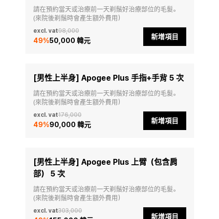
請在預約當天或治療前一天剃鬚好治療部位的毛髮。
(來院後剃鬚時會產生額外費用）
excl. vat
98,000
新增項目
49
%
50,000 韓元
[男性上半身] Apogee Plus 手指+手背 5 次
請在預約當天或治療前一天剃鬚好治療部位的毛髮。
(來院後剃鬚時會產生額外費用）
excl. vat
176,000
新增項目
49
%
90,000 韓元
[男性上半身] Apogee Plus 上臂（包含肩
部） 5 次
請在預約當天或治療前一天剃鬚好治療部位的毛髮。
(來院後剃鬚時會產生額外費用）
excl. vat
303,000
新增項目