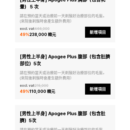
暈） 5 次
請在預約當天或治療前一天剃鬚好治療部位的毛髮。
(來院後剃鬚時會產生額外費用）
excl. vat
466,000
新增項目
49
%
238,000 韓元
[男性上半身] Apogee Plus 腹部（包含肚臍
部位）5次
請在預約當天或治療前一天剃鬚好治療部位的毛髮。
(來院後剃鬚時會產生額外費用）
excl. vat
215,000
新增項目
49
%
110,000 韓元
[男性上半身] Apogee Plus 腹部（包含肚
臍）5次
請在預約當天或治療前一天剃鬚好治療部位的毛髮。