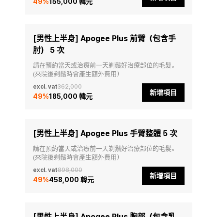
49
%
155,000 韓元
[男性上半身] Apogee Plus 前臂（包含手
肘） 5 次
請在預約當天或治療前一天剃鬚好治療部位的毛髮。
(來院後剃鬚時會產生額外費用）
excl. vat
362,000
新增項目
49
%
185,000 韓元
[男性上半身] Apogee Plus 手臂整體 5 次
請在預約當天或治療前一天剃鬚好治療部位的毛髮。
(來院後剃鬚時會產生額外費用）
excl. vat
898,000
新增項目
49
%
458,000 韓元
[男性上半身] Apogee Plus 胸部（包含乳