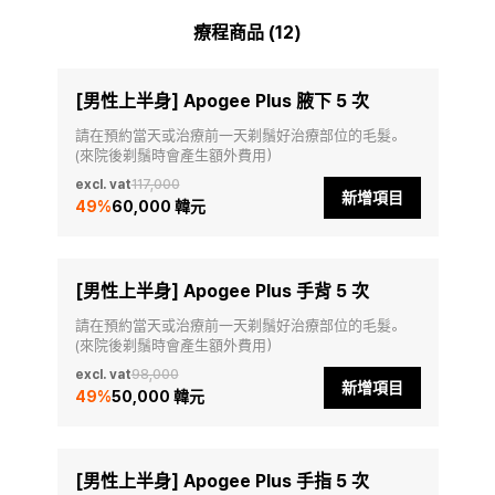
療程商品 (12)
[男性上半身] Apogee Plus 腋下 5 次
請在預約當天或治療前一天剃鬚好治療部位的毛髮。
(來院後剃鬚時會產生額外費用）
excl. vat
117,000
新增項目
49
%
60,000 韓元
[男性上半身] Apogee Plus 手背 5 次
請在預約當天或治療前一天剃鬚好治療部位的毛髮。
(來院後剃鬚時會產生額外費用）
excl. vat
98,000
新增項目
49
%
50,000 韓元
[男性上半身] Apogee Plus 手指 5 次