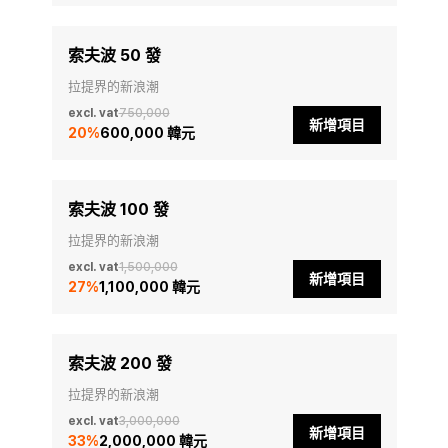
索夫波 50 發
拉提界的新浪潮
excl. vat
750,000
新增項目
20
%
600,000 韓元
索夫波 100 發
拉提界的新浪潮
excl. vat
1,500,000
新增項目
27
%
1,100,000 韓元
索夫波 200 發
拉提界的新浪潮
excl. vat
3,000,000
新增項目
33
%
2,000,000 韓元