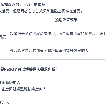
：預期改善效果（改善的重點）
人差異，但是兩者在改善效果和重點上仍存在差異。
預期改善效果
超微細分子從肌膚深層作用，適合追求肌膚的緊實度和細
密度
適合希望快速看到輪廓緊緻與線條提升效果的人
M還是Re2O？可以根據個人需求判斷：
施術體驗的人
，密度與肌膚整體精緻度的人
條的人