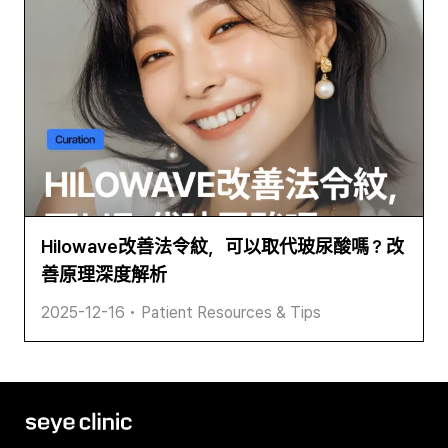
Hilowave改善法令紋，可以取代玻尿酸嗎？改
善原理深度解析
2025-12-16
•
Patient Resources & Tips