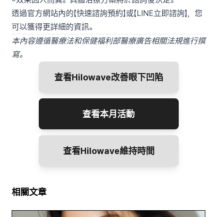
透過官方網站內的【快速諮詢預約】或【LINE立即諮詢】，您
可以獲得更詳細的資訊。
本內容遵循醫療法和保健福利部醫療廣告相關法規進行撰
寫。
查看Hilowave改善眼下凹陷
查看本月活動
查看Hilowave維持時間
相關文章