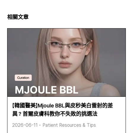
相關文章
【韓國醫美】Mjoule BBL與皮秒美白雷射的差
異？首爾皮膚科教你不失敗的挑選法
2026-06-11
•
Patient Resources & Tips