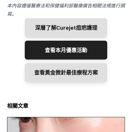
本內容遵循醫療法和保健福利部醫療廣告相關法規進行撰
寫。
深層了解Curejet痘疤護理
查看本月優惠活動
查看黃金微針最佳療程方案
相關文章