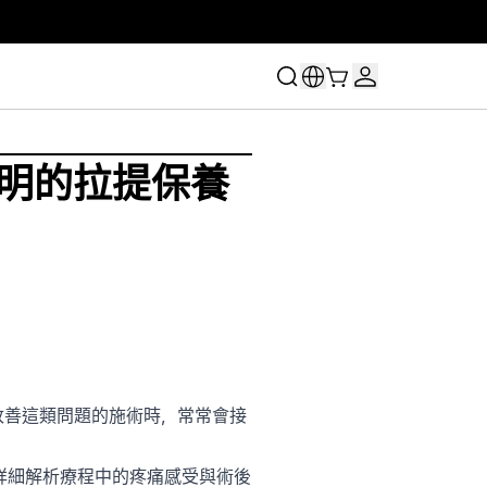
聰明的拉提保養
改善這類問題的施術時，常常會接
詳細解析療程中的疼痛感受與術後