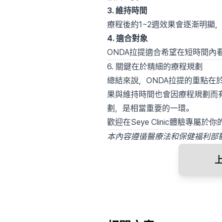
3. 維持時間
療程後約1~2週效果會逐漸明顯
4. 適合對象
ONDA拉提適合希望在短時間
6. 關鍵在於精細的療程規劃
總結來說，ONDA拉提的重點
果與維持時間也會因療程規劃而
劃，是相當重要的一環。
歡迎在Seye Clinic體驗專屬
本內容遵循醫療法和保健福利部