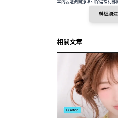
本內容遵循醫療法和保健福利部
幹細胞注
相關文章