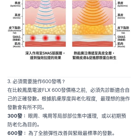
3. 必須需要施作600發嗎？
在比較鳳凰電波FLX 600發價格之前，必須先診斷適合自
己的正確發數。根據肌膚厚度與老化程度，最理想的施作
發數會有所不同。
300發：
眼周、嘴周等局部部位集中護理，或以初期預
防老化為目的。
600發：
為了全臉彈性改善與緊緻最標準的發數。