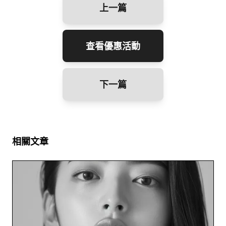
上一篇
查看優惠活動
下一篇
相關文章