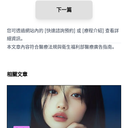
下一篇
您可透過網站內的 [快速諮詢預約] 或 [療程介紹] 查看詳
細資訊。
本文章內容符合醫療法規與衛生福利部醫療廣告指南。
相關文章