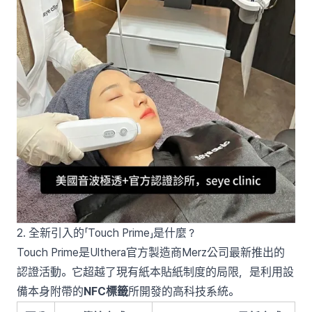
2. 全新引入的「Touch Prime」是什麼？
Touch Prime是Ulthera官方製造商Merz公司最新推出的
認證活動。它超越了現有紙本貼紙制度的局限，是利用設
備本身附帶的
NFC標籤
所開發的高科技系統。