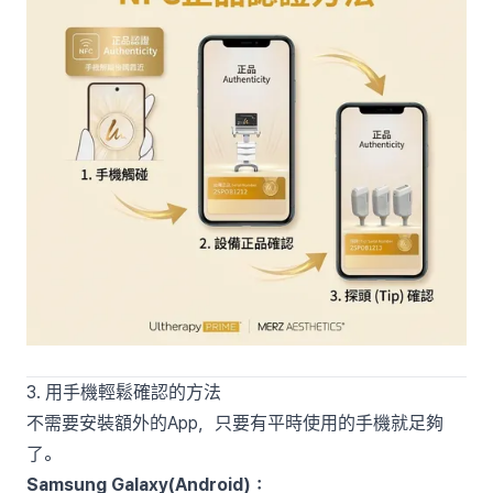
3. 用手機輕鬆確認的方法
不需要安裝額外的App，只要有平時使用的手機就足夠
了。
Samsung Galaxy(Android)：