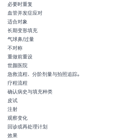
必要时重复
血管并发症应对
适合对象
长期变形填充
气球鼻/过量
不对称
重做前重设
世颜医院
急救流程、分阶剂量与拍照追踪。
疗程流程
确认病史与填充种类
皮试
注射
观察变化
回诊或再处理计划
效果