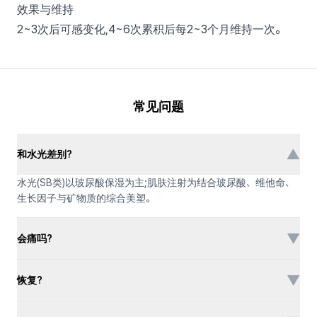
效果与维持
2~3次后可感变化,4~6次累积后每2~3个月维持一次。
常见问题
▼
和水光差别?
水光(SB类)以玻尿酸保湿为主;肌肤注射为结合玻尿酸、维他命、
生长因子与矿物质的综合美塑。
▼
会痛吗?
▼
恢复?