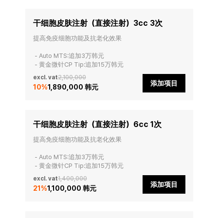
干细胞皮肤注射（直接注射）3cc 3次
提高免疫细胞功能及抗老化效果

 - Auto MTS:追加3万韩元

 - 黄金微针CP Tip:追加15万韩元
excl. vat
2,100,000
添加项目
10
%
1,890,000 韩元
干细胞皮肤注射（直接注射）6cc 1次
提高免疫细胞功能及抗老化效果

 - Auto MTS:追加3万韩元

 - 黄金微针CP Tip:追加15万韩元
excl. vat
1,400,000
添加项目
21
%
1,100,000 韩元