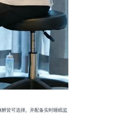
涂抹麻醉皆可选择，并配备实时睡眠监