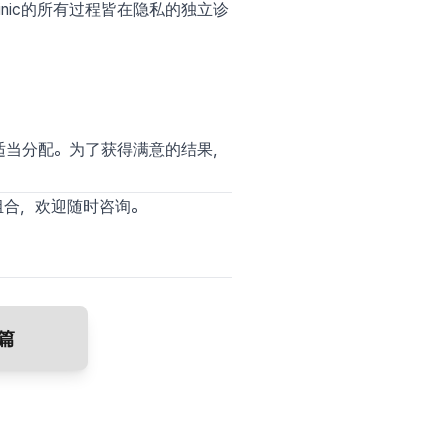
inic的所有过程皆在隐私的独立诊
适当分配。为了获得满意的结果，
程组合，欢迎随时咨询。
篇