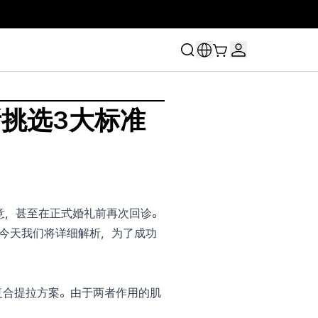
挑选3大标准
意，甚至在正式婚礼前再次回诊。
。今天我们将详细解析，为了成功
之复合提拉方案。由于两者作用的肌