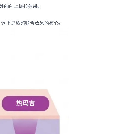
而外的向上提拉效果。
，这正是热超联合效果的核心。