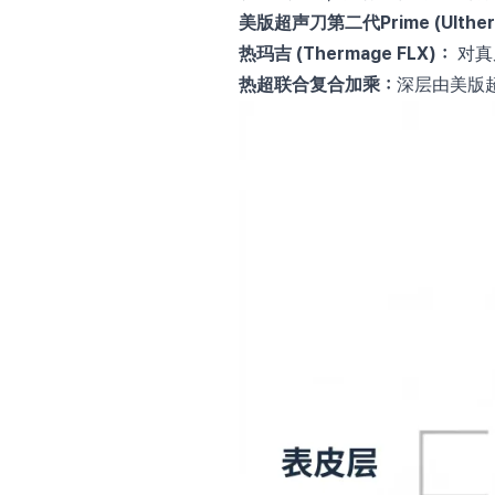
美版超声刀第二代Prime (Ulther
热玛吉 (Thermage FLX)：
对真
热超联合复合加乘：
深层由美版