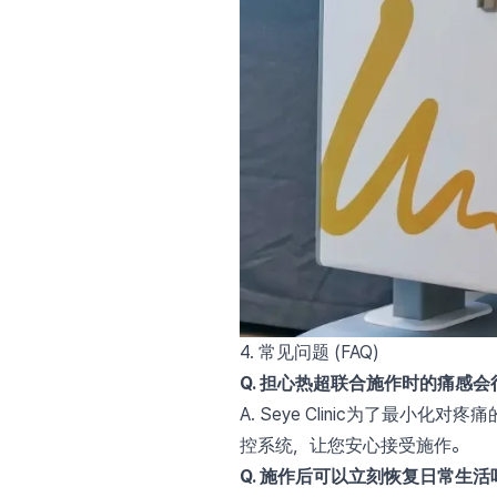
4. 常见问题 (FAQ)
Q. 担心热超联合施作时的痛感会
A. Seye Clinic为了
控系统，让您安心接受施作。
Q. 施作后可以立刻恢复日常生活