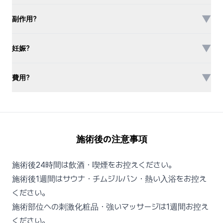
▼
副作用?
▼
妊娠?
▼
費用?
施術後の注意事項
施術後24時間は飲酒・喫煙をお控えください。
施術後1週間はサウナ・チムジルバン・熱い入浴をお控え
ください。
施術部位への刺激化粧品・強いマッサージは1週間お控え
ください。