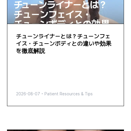
チューンライナーとは？チューンフェ
イス・チューンボディとの違いや効果
を徹底解説
2026-08-07
•
Patient Resources & Tips