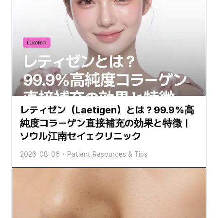
レティゼン（Laetigen）とは？99.9%高
純度コラーゲン直接補充の効果と特徴｜
ソウル江南セイェクリニック
2026-08-06
•
Patient Resources & Tips