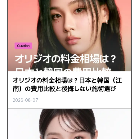
オリジオの料金相場は？日本と韓国（江
南）の費用比較と後悔しない施術選び
2026-08-07