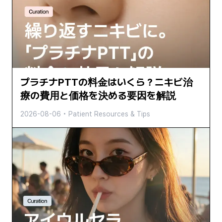
プラチナPTTの料金はいくら？ニキビ治
療の費用と価格を決める要因を解説
2026-08-06
•
Patient Resources & Tips