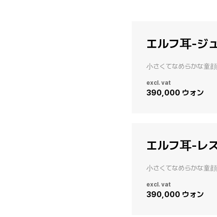
エルフ耳-ジ
小さくてなめらかな童顔
excl. vat
390,000 ウォン
エルフ耳-レ
小さくてなめらかな童顔
excl. vat
390,000 ウォン