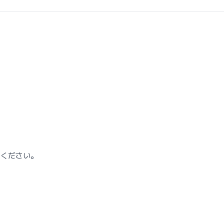
ください。