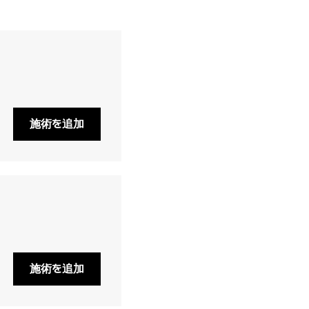
施術を追加
施術を追加