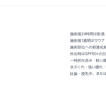
施術後24時間は飲酒
施術後1週間はサウナ
施術部位への刺激化粧
外出時はSPF50+
一時的な赤み・軽い
水ぶくれ・強い腫れ・
妊娠・授乳中、また