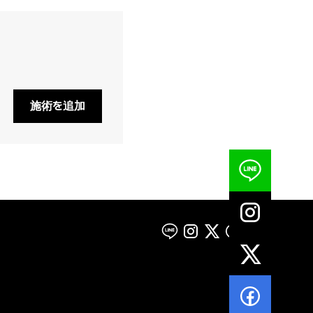
施術を追加