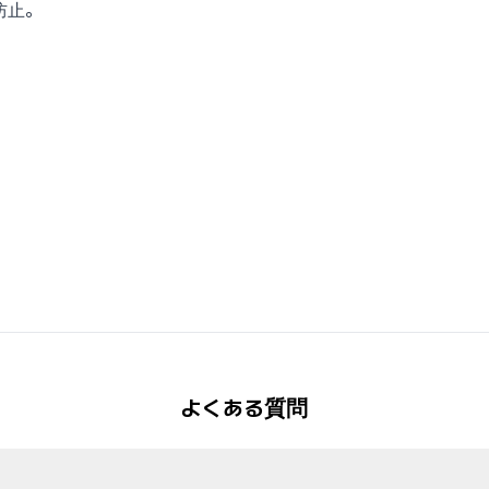
防止。
よくある質問