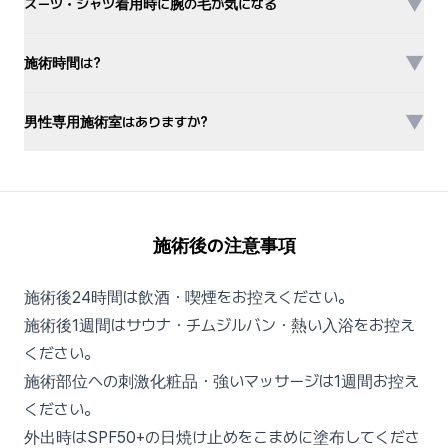
▼
スーツ・シャツ着用時に腕の毛が気になる
▼
施術時間は?
▼
男性専用施術室はありますか?
施術後の注意事項
施術後24時間は飲酒・喫煙をお控えください。
施術後1週間はサウナ・チムジルバン・熱い入浴をお控え
ください。
施術部位への刺激化粧品・強いマッサージは1週間お控え
ください。
外出時はSPF50+の日焼け止めをこまめに塗布してくださ