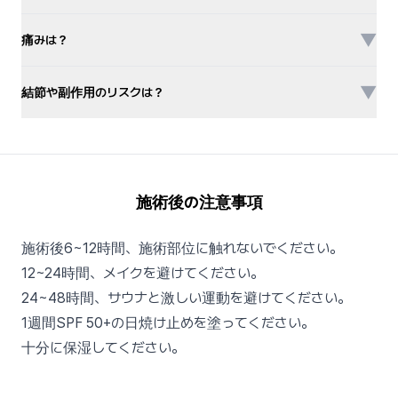
▼
痛みは？
▼
結節や副作用のリスクは？
施術後の注意事項
施術後6~12時間、施術部位に触れないでください。
12~24時間、メイクを避けてください。
24~48時間、サウナと激しい運動を避けてください。
1週間SPF 50+の日焼け止めを塗ってください。
十分に保湿してください。