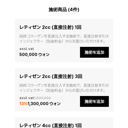
施術商品 (4件)
レティゼン 2cc (直接注射) 1回
純粋コラーゲンを直接注入する施術で、直接注射または
excl. vat
施術を追加
500,000 ウォン
レティゼン 2cc (直接注射) 3回
純粋コラーゲンを直接注入する施術で、直接注射または
excl. vat
1,500,000
施術を追加
13
%
1,300,000 ウォン
レティゼン 4cc (直接注射) 1回