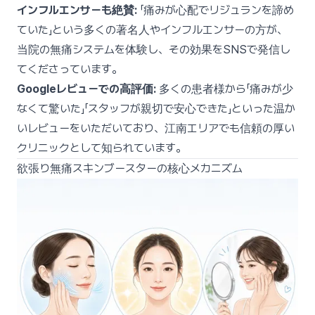
インフルエンサーも絶賛:
「痛みが心配でリジュランを諦め
ていた」という多くの著名人やインフルエンサーの方が、
当院の無痛システムを体験し、その効果をSNSで発信し
てくださっています。
Googleレビューでの高評価:
多くの患者様から「痛みが少
なくて驚いた」「スタッフが親切で安心できた」といった温か
いレビューをいただいており、江南エリアでも信頼の厚い
クリニックとして知られています。
欲張り無痛スキンブースターの核心メカニズム