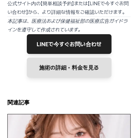
公式サイト内の【簡単相談予約】または【LINEで今すぐお問
い合わせ】から、より詳細な情報をご確認いただけます。
本記事は、医療法および保健福祉部の医療広告ガイドラ
インを遵守して作成されています。
LINEで今すぐお問い合わせ
施術の詳細・料金を見る
関連記事