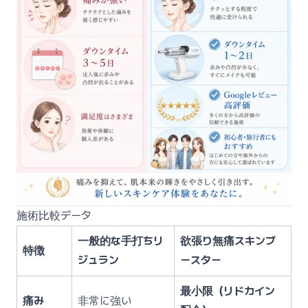
施術比較データ
一般的な手打ちリ
欲張り無痛スキンブ
特徴
ジュラン
ースター
最小限（リドカイン
痛み
非常に強い