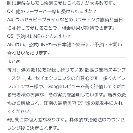
睡眠麻酔なしでも快適に受けられる方が大多数です。
Q4. 他のレーザーと一緒に受けられますか？
A4. ウルセラピープライムなどのリフティング施術と当日
に並行して受けることで、相乗効果が期待できます。
Q5. 予約はLINEでできますか？
A5. はい、公式LINEから日本語で簡単にご予約・お問い
合わせいただけます。
まとめ
毎月、処方数1位を記録し続けている「欲張り無痛スキンブ
ースター」は、セイェクリニックの自尊心です。多くのイン
フルエンサー様や、Googleレビューで高く評価してくださ
る患者様のお声が、その実力を証明しています。痛みの恐
怖から解放され、江南の最新美容で理想の肌を手に入れ
てください。
※効果には個人差があります。具体的な治療法はカウンセ
リング後に決定されます。