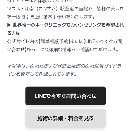
るディテールを体験してください。
ソウル・江南（カンナム）駅至近の当院で、皆様の美しさ
を一段階引き上げるお手伝いをいたします。
▶
世界唯一のキークリニックでカウンセリングを希望され
る方は
公式サイト内の【簡単相談予約】または【LINEで今すぐお問
い合わせ】から、より詳細な情報をご確認いただけます。
本記事は、医療法および保健福祉部の医療広告ガイドラ
インを遵守して作成されています。
LINEで今すぐお問い合わせ
施術の詳細・料金を見る