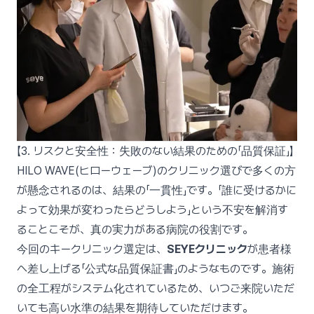
【3. リスクと安全性：失敗のない結果のための「品質保証」】
HILO WAVE(ヒローウェーブ)のクリニック選びで多くの方
が懸念されるのは、結果の「一貫性」です。「誰に受けるかに
よって効果が変わったらどうしよう」という不安を解消す
ることこそが、真の実力がある病院の役割です。
今回のキークリニック選定は、
SEYEクリニック
が患者様
へ差し上げる「公式な品質保証書」のようなものです。施術
の全工程がシステム化されているため、いつご来院いただ
いても高い水準の結果を期待していただけます。