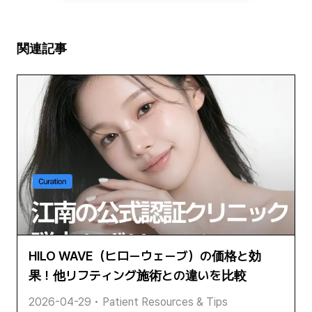
関連記事
HILO WAVE（ヒローウェーブ）の価格と効
果！他リフティング施術との違いを比較
2026-04-29
•
Patient Resources & Tips