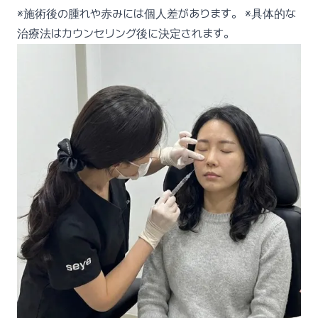
※施術後の腫れや赤みには個人差があります。 ※具体的な
治療法はカウンセリング後に決定されます。