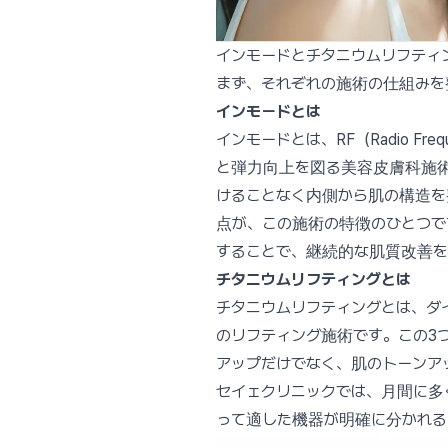
インモードとチタニウムリフティ
まず、それぞれの施術の仕組みを
インモードとは
インモードとは、RF（Radio 
と弾力向上を図る美容皮膚科施術
けることなく内側から肌の構造を
点が、この施術の特徴のひとつで
することで、継続的な肌質改善を
チタニウムリフティングとは
チタニウムリフティングとは、ダイオ
のリフティング施術です。この3
アップだけでなく、肌のトーンア
セイェクリニックでは、月間に多
って適した機器が明確に分かれる