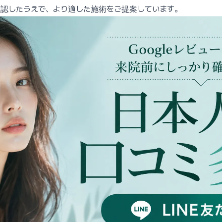
認したうえで、より適した施術をご提案しています。