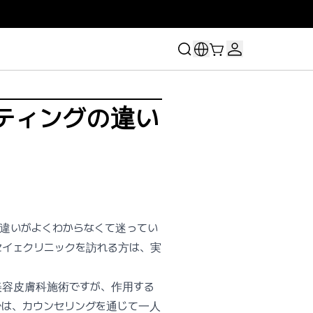
フティングの違い
、違いがよくわからなくて迷ってい
セイェクリニックを訪れる方は、実
美容皮膚科施術ですが、作用する
では、カウンセリングを通じて一人