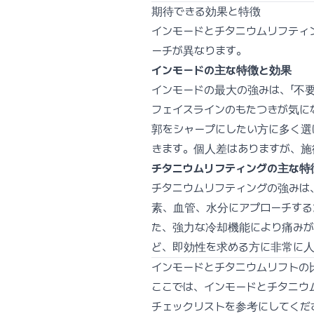
期待できる効果と特徴
インモードとチタニウムリフティ
ーチが異なります。
インモードの主な特徴と効果
インモードの最大の強みは、「不要
フェイスラインのもたつきが気に
郭をシャープにしたい方に多く選
きます。個人差はありますが、施
チタニウムリフティングの主な特
チタニウムリフティングの強みは
素、血管、水分にアプローチする
た、強力な冷却機能により痛みが
ど、即効性を求める方に非常に人
インモードとチタニウムリフトの
ここでは、インモードとチタニウ
チェックリストを参考にしてくだ