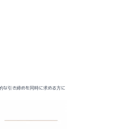
的な引き締めを同時に求める方に