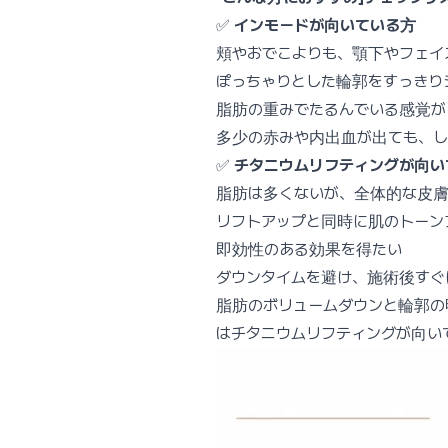
✅
インモードが向いている方
頬やおでこよりも、顎下やフェイ
ぽっちゃりとした輪郭をすっきり
脂肪の重みでたるんでいる感覚が
多少の赤みや内出血が出ても、し
✅
チタニウムリフティングが向い
脂肪は多くないが、全体的な皮膚
リフトアップと同時に肌のトーン
即効性のある効果を得たい
ダウンタイムを避け、施術後すぐ
脂肪のボリュームダウンと輪郭の
はチタニウムリフティングが向い