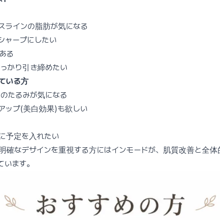
スラインの脂肪が気になる
シャープにしたい
ある
っかり引き締めたい
ている方
のたるみが気になる
アップ(美白効果)も欲しい
に予定を入れたい
明確なデザインを重視する方にはインモードが、肌質改善と全体
ています。