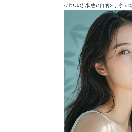
ひとりの肌状態と目的を丁寧に確