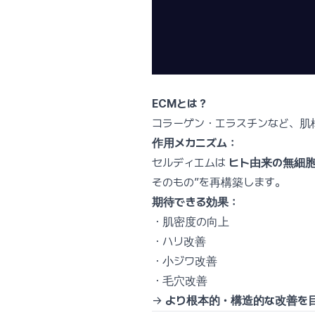
ECMとは？
コラーゲン・エラスチンなど、肌
作用メカニズム：
セルディエムは
ヒト由来の無細胞
そのもの”を再構築します。
期待できる効果：
・肌密度の向上
・ハリ改善
・小ジワ改善
・毛穴改善
→
より根本的・構造的な改善を