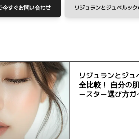
Eで今すぐお問い合わせ
リジュランとジュベルック
リジュランとジュ
全比較！ 自分の
ースター選び方ガ