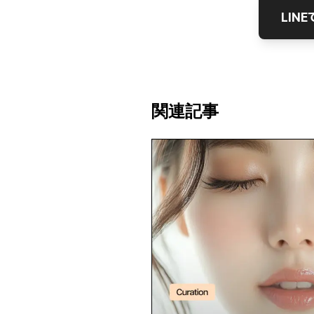
LIN
関連記事