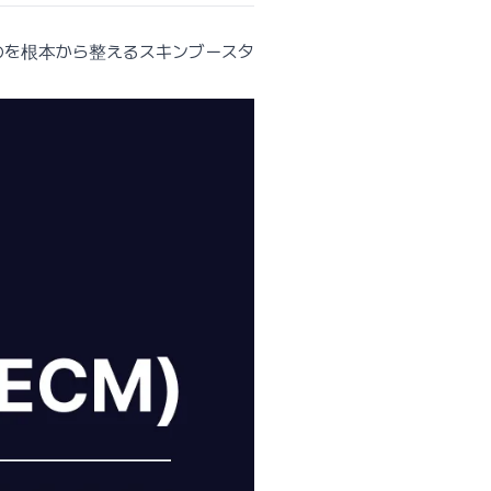
のを根本から整えるスキンブースタ