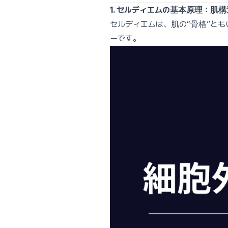
1. セルディエムの基本原理：肌
セルディエムは、肌の“骨格”と
ーです。