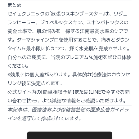
まとめ
セイェクリニックの「欲張りスキンブースター」は、リジュ
ランヒーラー、ジュベルックスキン、スキンボトックスの
黄金比率で、肌の悩みを一掃する江南最高水準のケアで
す。ダーマシャインプロを使用することで、痛みとダウン
タイムを最小限に抑えつつ、輝く水光肌を完成させます。
自分へのご褒美に、当院のプレミアムな施術をぜひご体験
ください。
※効果には個人差があります。具体的な治療法はカウンセ
リング後に決定されます。
公式サイト内の【簡単相談予約】または【LINEで今すぐお問
い合わせ】から、より詳細な情報をご確認いただけます。
本記事は、医療法および保健福祉部の医療広告ガイドラ
インを遵守して作成されています。