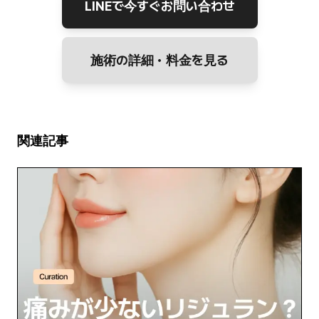
LINEで今すぐお問い合わせ
施術の詳細・料金を見る
関連記事