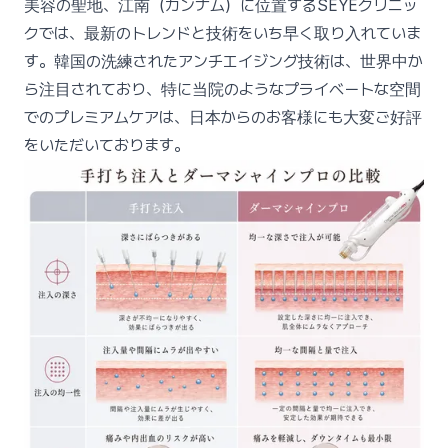
美容の聖地、江南（カンナム）に位置するSEYEクリニッ
クでは、最新のトレンドと技術をいち早く取り入れていま
す。韓国の洗練されたアンチエイジング技術は、世界中か
ら注目されており、特に当院のようなプライベートな空間
でのプレミアムケアは、日本からのお客様にも大変ご好評
をいただいております。