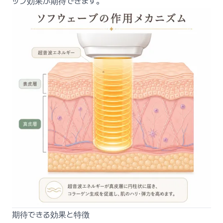
ップ効果が期待できます。
期待できる効果と特徴