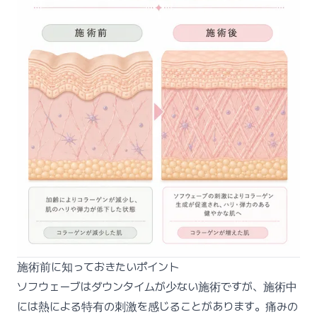
施術前に知っておきたいポイント
ソフウェーブはダウンタイムが少ない施術ですが、施術中
には熱による特有の刺激を感じることがあります。痛みの