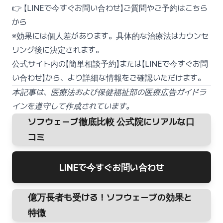
👉
【LINEで今すぐお問い合わせ】ご質問やご予約はこちら
から
※効果には個人差があります。具体的な治療法はカウンセ
リング後に決定されます。
公式サイト内の【簡単相談予約】または【LINEで今すぐお問
い合わせ】から、より詳細な情報をご確認いただけます。
本記事は、医療法および保健福祉部の医療広告ガイドラ
インを遵守して作成されています。
ソフウェーブ徹底比較 公式院にリアルな口
コミ
LINEで今すぐお問い合わせ
億万長者も受ける！ソフウェーブの効果と
特徴