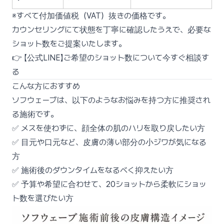
※すべて付加価値税（VAT）抜きの価格です。
カウンセリングにて状態を丁寧に確認したうえで、必要な
ショット数をご提案いたします。
👉
【公式LINE】ご希望のショット数について今すぐ相談す
る
こんな方におすすめ
ソフウェーブは、以下のようなお悩みを持つ方に推奨され
る施術です。
✅ メスを使わずに、顔全体の肌のハリを取り戻したい方
✅ 目元や口元など、皮膚の薄い部分の小ジワが気になる
方
✅ 施術後のダウンタイムをなるべく抑えたい方
✅ 予算や希望に合わせて、20ショットから柔軟にショッ
ト数を選びたい方