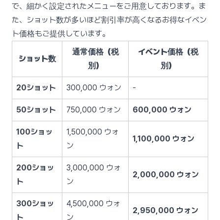
で、細かく設定されたメニューをご用意しております。ま
た、ショット数が多いほど割引率が高くなるお得なイベン
ト価格もご提供しています。
通常価格（税
イベント価格（税
ショット数
別）
別）
20ショット
300,000 ウォン
-
50ショット
750,000 ウォン
600,000 ウォン
100ショッ
1,500,000 ウォ
1,100,000 ウォン
ト
ン
200ショッ
3,000,000 ウォ
2,000,000 ウォン
ト
ン
300ショッ
4,500,000 ウォ
2,950,000 ウォン
ト
ン