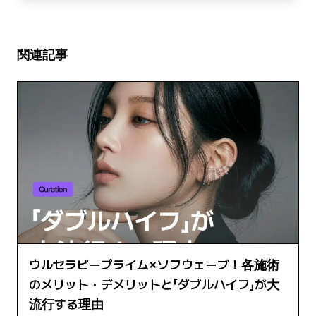
関連記事
ウルセラピープライム×ソフウェーブ！各施術
のメリット・デメリットと「ダブルハイフ」が大
流行する理由