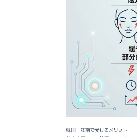
韓国・江南で受けるメリット