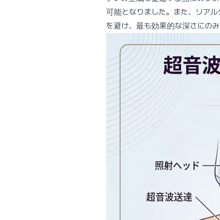
可能となりました。また、リアル
を避け、最も効果的な深さにのみ