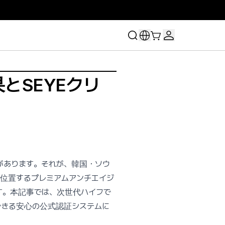
とSEYEクリ
があります。それが、韓国・ソウ
に位置するプレミアムアンチエイジ
す。本記事では、次世代ハイフで
できる安心の公式認証システムに