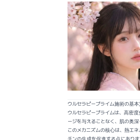
ウルセラピープライム施術の基本
ウルセラピープライムは、高密度
ージを与えることなく、肌の奥深
このメカニズムの核心は、熱エネ
チンの生成を促進する点にありま