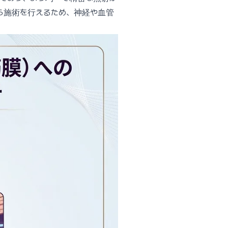
ら施術を行えるため、神経や血管