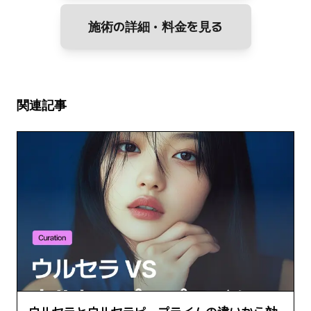
施術の詳細・料金を見る
関連記事