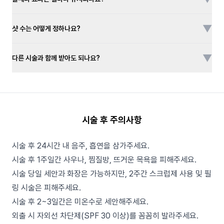
▼
샷 수는 어떻게 정하나요?
▼
다른 시술과 함께 받아도 되나요?
시술 후 주의사항
시술 후 24시간 내 음주, 흡연을 삼가주세요.
시술 후 1주일간 사우나, 찜질방, 뜨거운 목욕을 피해주세요.
시술 당일 세안과 화장은 가능하지만, 2주간 스크럽제 사용 및 필
링 시술은 피해주세요.
시술 후 2~3일간은 미온수로 세안해주세요.
외출 시 자외선 차단제(SPF 30 이상)를 꼼꼼히 발라주세요.