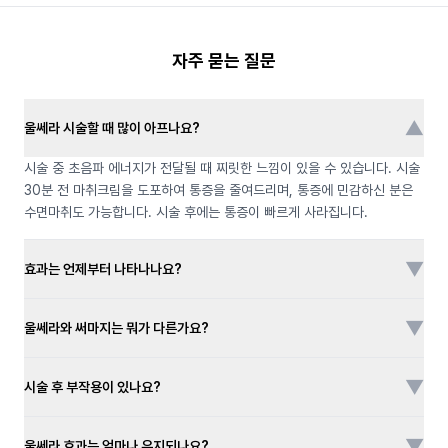
자주 묻는 질문
▼
울쎄라 시술할 때 많이 아프나요?
시술 중 초음파 에너지가 전달될 때 찌릿한 느낌이 있을 수 있습니다. 시술
30분 전 마취크림을 도포하여 통증을 줄여드리며, 통증에 민감하신 분은
수면마취도 가능합니다. 시술 후에는 통증이 빠르게 사라집니다.
▼
효과는 언제부터 나타나나요?
▼
울쎄라와 써마지는 뭐가 다른가요?
▼
시술 후 부작용이 있나요?
▼
울쎄라 효과는 얼마나 유지되나요?