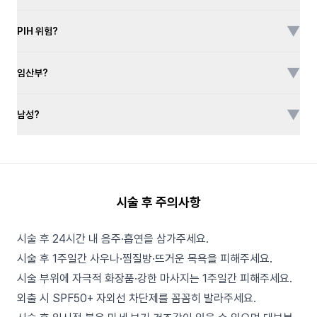
▼
PIH 위험?
▼
임산부?
▼
남성?
시술 후 주의사항
시술 후 24시간 내 음주·흡연을 삼가주세요.
시술 후 1주일간 사우나·찜질방·뜨거운 목욕을 피해주세요.
시술 부위에 자극적 화장품·강한 마사지는 1주일간 피해주세요.
외출 시 SPF50+ 자외선 차단제를 꼼꼼히 발라주세요.