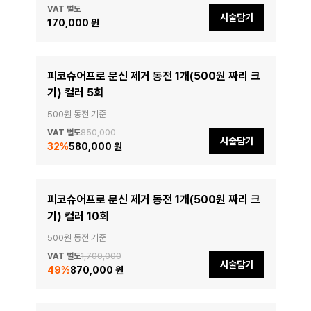
VAT 별도
시술담기
170,000 원
피코슈어프로 문신 제거 동전 1개(500원 짜리 크
기) 컬러 5회
500원 동전 기준
VAT 별도
850,000
시술담기
32
%
580,000 원
피코슈어프로 문신 제거 동전 1개(500원 짜리 크
기) 컬러 10회
500원 동전 기준
VAT 별도
1,700,000
시술담기
49
%
870,000 원