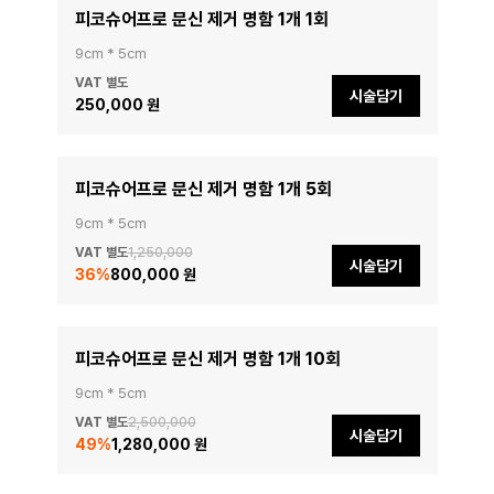
피코슈어프로 문신 제거 명함 1개 1회
9cm * 5cm
VAT 별도
시술담기
250,000 원
피코슈어프로 문신 제거 명함 1개 5회
9cm * 5cm
VAT 별도
1,250,000
시술담기
36
%
800,000 원
피코슈어프로 문신 제거 명함 1개 10회
9cm * 5cm
VAT 별도
2,500,000
시술담기
49
%
1,280,000 원