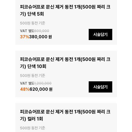
피코슈어프로 문신 제거 동전 1개(500원 짜리 크
기) 단색 5회
500원 동전 기준
VAT 별도
600,000
시술담기
37
%
380,000 원
피코슈어프로 문신 제거 동전 1개(500원 짜리 크
기) 단색 10회
500원 동전 기준
VAT 별도
1,200,000
시술담기
48
%
620,000 원
피코슈어프로 문신 제거 동전 1개(500원 짜리 크
기) 컬러 1회
500원 동전 기준