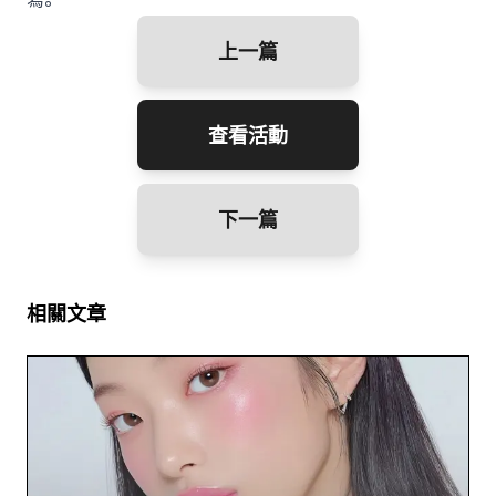
上一篇
查看活動
下一篇
相關文章