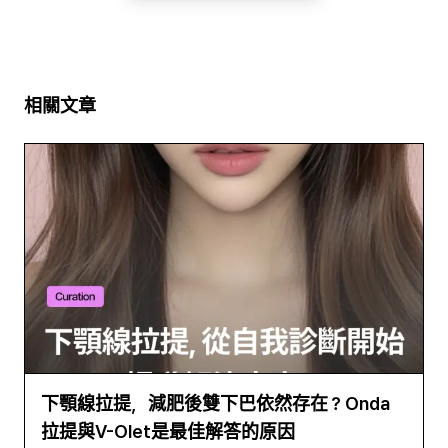
相關文章
下顎線拉提，減肥後雙下巴依然存在？Onda
拉提與V-Olet是最佳解答的原因