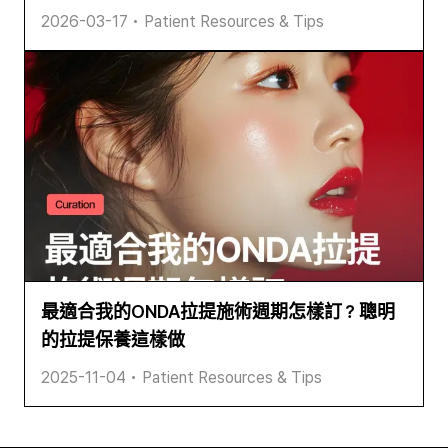
2026-03-17
•
Patient Resources & Tips
最適合我的ONDA拉提施術週期怎樣訂？聰明
的拉提保養這樣做
2025-11-04
•
Patient Resources & Tips