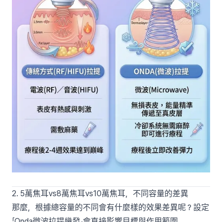
2. 5萬焦耳vs8萬焦耳vs10萬焦耳，不同容量的差異
那麼，根據總容量的不同會有什麼樣的效果差異呢？設定
「Onda微波拉提幾發」會直接影響目標與作用範圍。