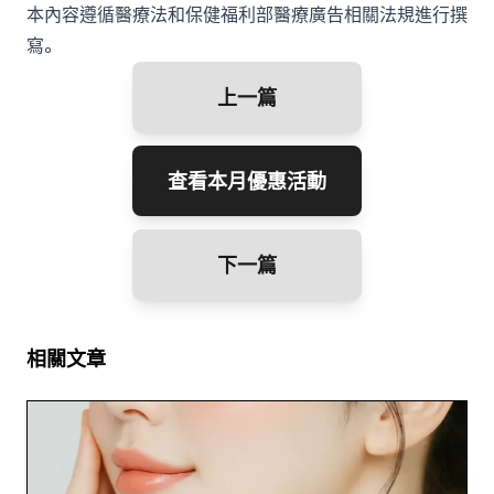
本內容遵循醫療法和保健福利部醫療廣告相關法規進行撰
寫。
上一篇
查看本月優惠活動
下一篇
相關文章