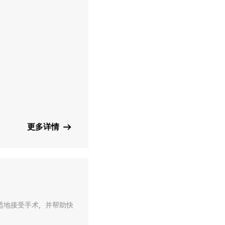
更多详情
适地接受手术，并帮助快