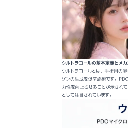
ウルトラコールの基本定義とメカ
ウルトラコールとは、手術用の溶
ゲンの生成を促す施術です。PD
力性を向上させることが示されて
として注目されています。