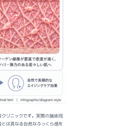
容クリニックです。実際の施術現
酸とは異なる自然なふっくら感を