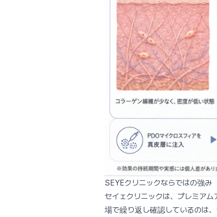
SEYEクリニックならではの強み
セイェクリニックは、プレミアム
場で繰り返し確認しているのは、