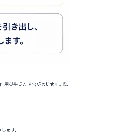
作用が生じる場合があります。臨
退します。