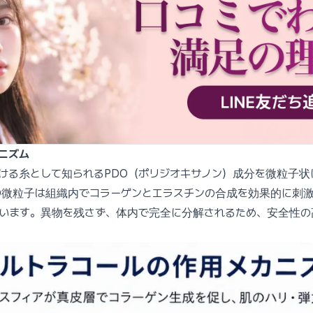
ニズム
ける糸として知られるPDO（ポリジオキサノン）成分を微粒子
O微粒子は組織内でコラーゲンとエラスチンの合成を効果的に刺
います。異物を残さず、体内で完全に分解されるため、安全性の