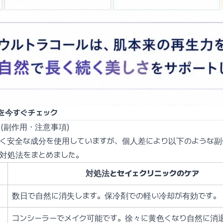
を今すぐチェック
(副作用・注意事項)
く安全な成分を使用していますが、個人差により以下のような副
対処法をまとめました。
対処法とセイェクリニックのケア
数日で自然に消失します。保冷剤での軽い冷却が有効です。
コンシーラーでメイク可能です。徐々に黄色くなり自然に消