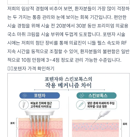
저희의 임상적 경험에 비추어 보면, 환자분들이 가장 많이 걱정하
는 두 가지는 통증 관리와 눈에 보이는 회복 기간입니다. 편안한
시술 경험을 위해 시술 전 20분에서 30분 동안 프리미엄 의료용
국소 마취 크림을 시술 부위에 두껍게 도포합니다. 포텐자 시술
시에는 저희의 첨단 장비를 통해 의료진이 니들 펄스 속도와 RF
지속 시간을 동적으로 조절할 수 있어, 환자분들의 불편함은 일반
적으로 10점 만점에 3~4점 정도로 관리 가능한 수준입니다.
👉🏻포텐자 가격 확인하기