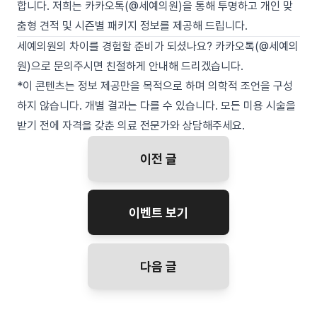
합니다. 저희는 카카오톡(@세예의원)을 통해 투명하고 개인 맞
춤형 견적 및 시즌별 패키지 정보를 제공해 드립니다.
세예의원의 차이를 경험할 준비가 되셨나요? 카카오톡(@세예의
원)으로 문의주시면 친절하게 안내해 드리겠습니다.
*이 콘텐츠는 정보 제공만을 목적으로 하며 의학적 조언을 구성
하지 않습니다. 개별 결과는 다를 수 있습니다. 모든 미용 시술을
받기 전에 자격을 갖춘 의료 전문가와 상담해주세요.
이전 글
이벤트 보기
다음 글