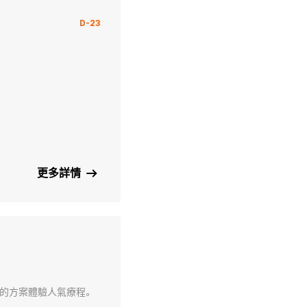
D-23
更多詳情
優惠的方案體驗人氣療程。