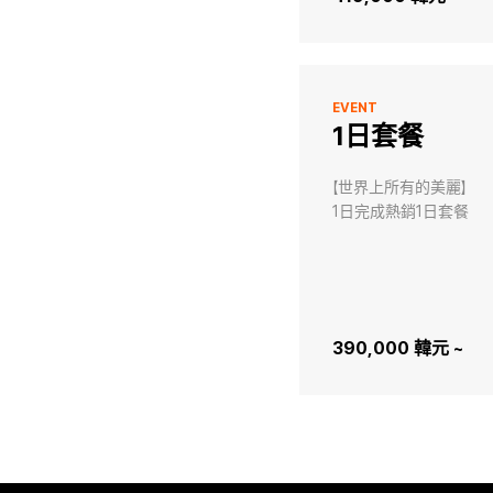
EVENT
1日套餐
【世界上所有的美麗】

1日完成熱銷1日套餐
390,000 韓元 ~