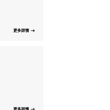
更多詳情
更多詳情