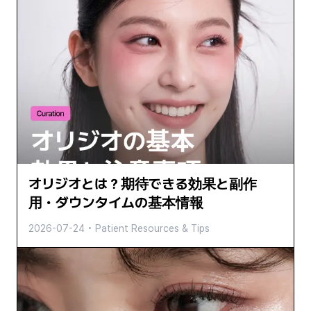
オリジオとは？期待できる効果と副作
用・ダウンタイムの基本情報
2026-07-24
•
Patient Resources & Tips