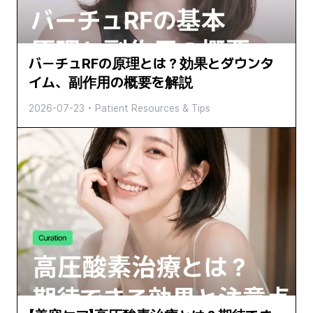
バーチュRFの原理とは？効果とダウンタ
イム、副作用の概要を解説
2026-07-23
•
Patient Resources & Tips