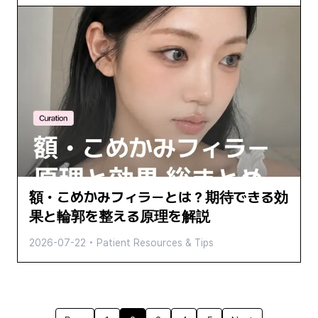
額・こめかみフィラーとは？期待できる効
果と輪郭を整える原理を解説
2026-07-22
•
Patient Resources & Tips