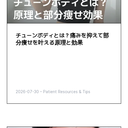
チューンボディとは？痛みを抑えて部
分痩せを叶える原理と効果
2026-07-30
•
Patient Resources & Tips