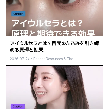
アイウルセラとは？目元のたるみを引き締
める原理と効果
2026-07-24
•
Patient Resources & Tips